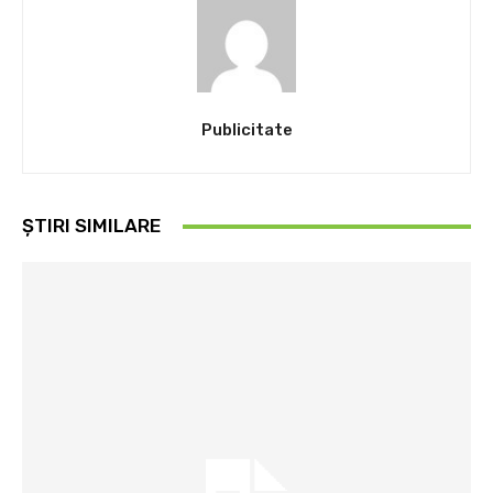
Publicitate
ȘTIRI SIMILARE