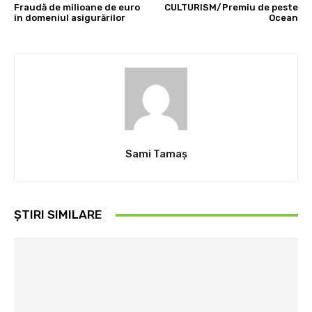
Fraudă de milioane de euro
CULTURISM/Premiu de peste
în domeniul asigurărilor
Ocean
Sami Tamaş
ȘTIRI SIMILARE