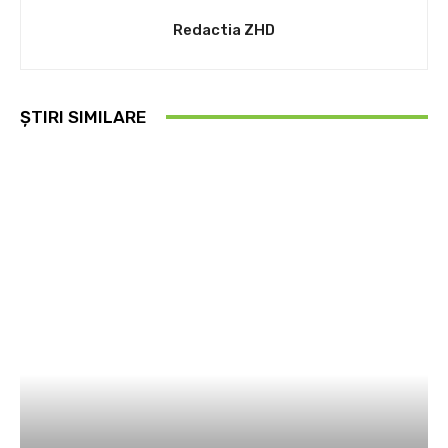
Redactia ZHD
ȘTIRI SIMILARE