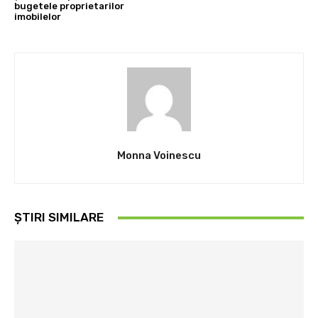
bugetele proprietarilor
imobilelor
Monna Voinescu
ȘTIRI SIMILARE