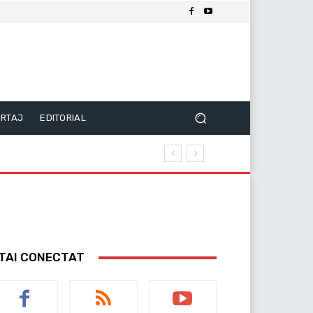
RTAJ
EDITORIAL
TAI CONECTAT