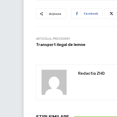
Facebook
Acțiune
ARTICOLUL PRECEDENT
Transport ilegal de lemne
Redactia ZHD
ȘTIRI SIMILARE