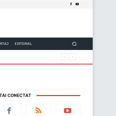
RTAJ
EDITORIAL
TAI CONECTAT