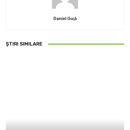
Daniel Guţă
ȘTIRI SIMILARE