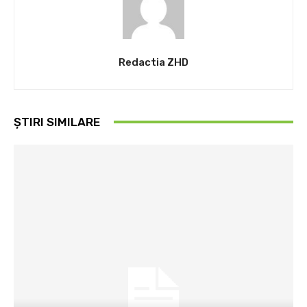
Redactia ZHD
ȘTIRI SIMILARE