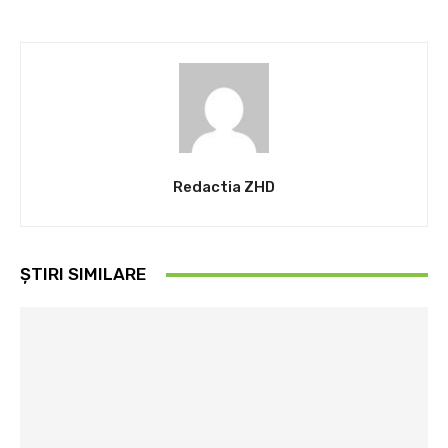
Redactia ZHD
ȘTIRI SIMILARE