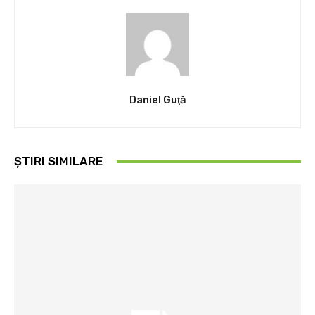
Daniel Guţă
ȘTIRI SIMILARE