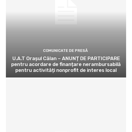
COMUNICATE DE PRESĂ
U.A.T Orașul Călan – ANUNȚ DE PARTICIPARE
pentru acordare de finanțare nerambursabilă
pentru activități nonprofit de interes local