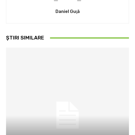
Daniel Guţă
ȘTIRI SIMILARE