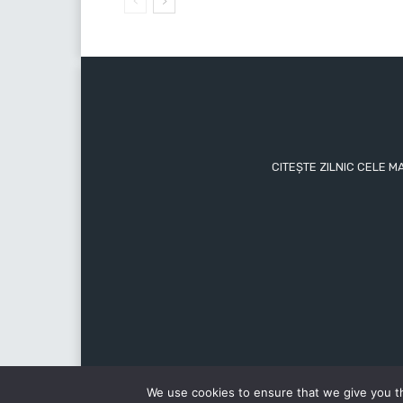
CITEȘTE ZILNIC CELE M
We use cookies to ensure that we give you th