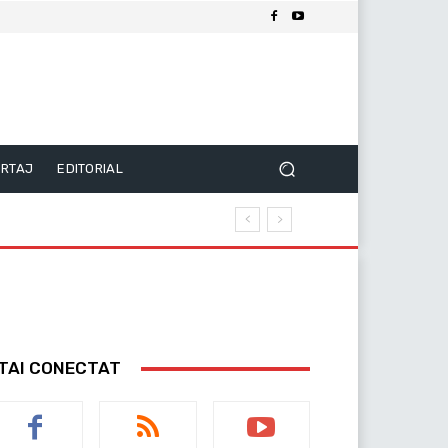
RTAJ
EDITORIAL
TAI CONECTAT