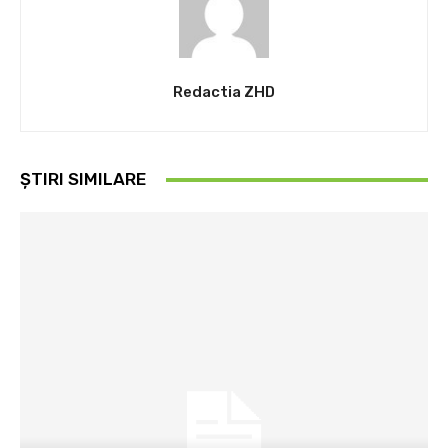
Redactia ZHD
ȘTIRI SIMILARE