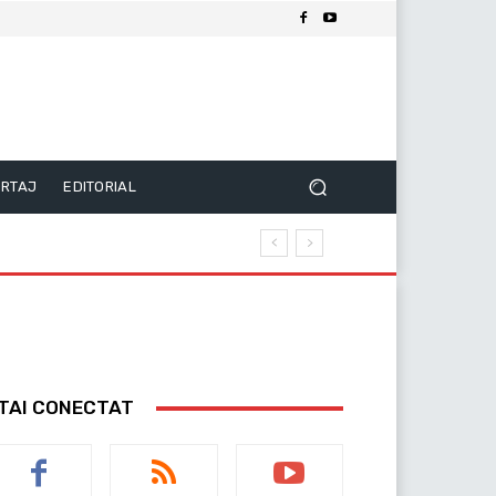
RTAJ
EDITORIAL
TAI CONECTAT