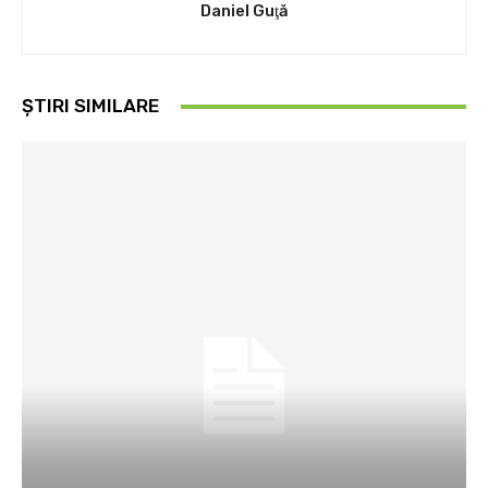
Daniel Guţă
ȘTIRI SIMILARE