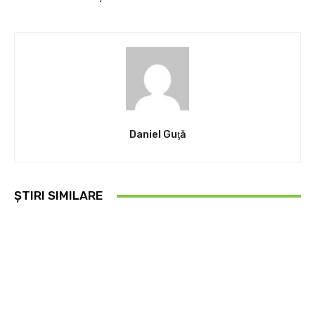
Daniel Guţă
ȘTIRI SIMILARE