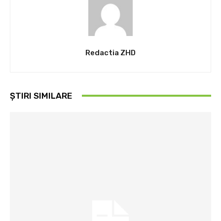
Redactia ZHD
ȘTIRI SIMILARE