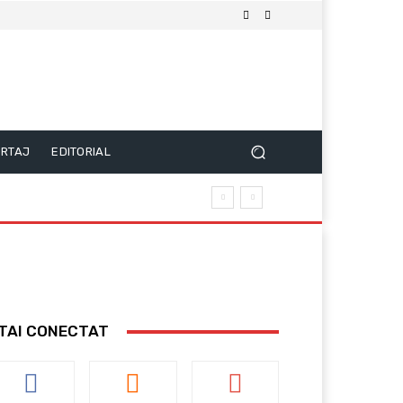
RTAJ
EDITORIAL
TAI CONECTAT