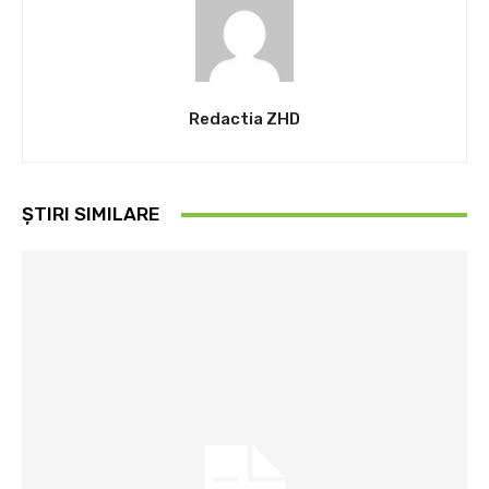
Redactia ZHD
ȘTIRI SIMILARE