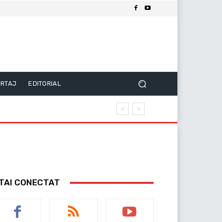
RTAJ
EDITORIAL
TAI CONECTAT