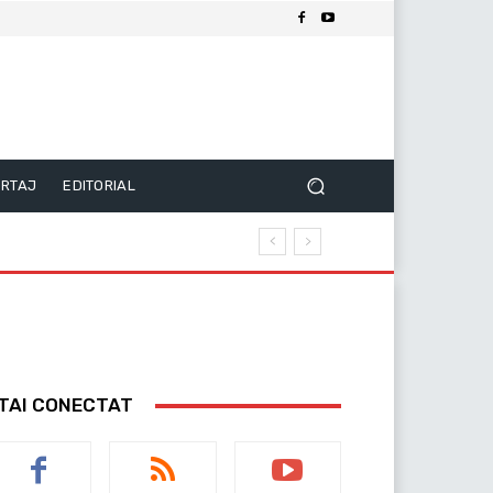
RTAJ
EDITORIAL
TAI CONECTAT