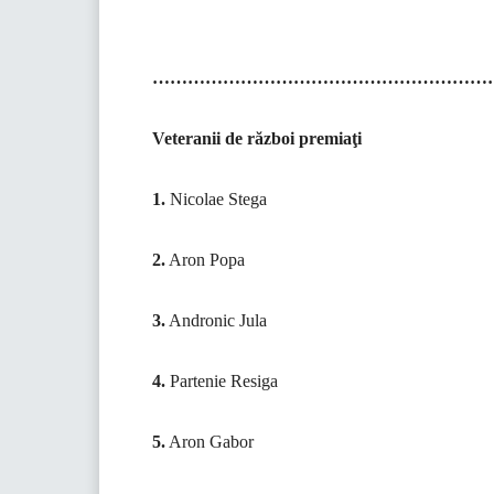
……………………………………………………
Veteranii de război premiaţi
1.
Nicolae Stega
2.
Aron Popa
3.
Andronic Jula
4.
Partenie Resiga
5.
Aron Gabor