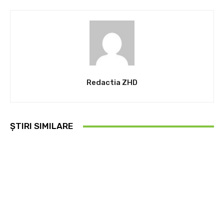
Redactia ZHD
ȘTIRI SIMILARE