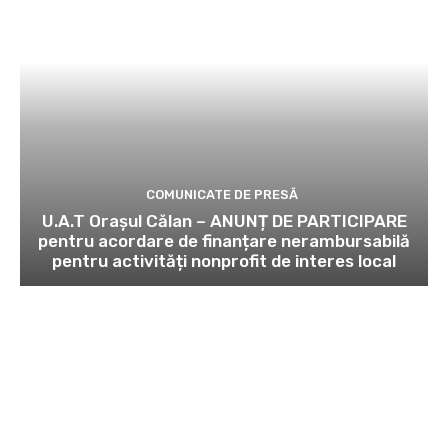
COMUNICATE DE PRESĂ
U.A.T Orașul Călan – ANUNȚ DE PARTICIPARE
pentru acordare de finanțare nerambursabilă
pentru activități nonprofit de interes local