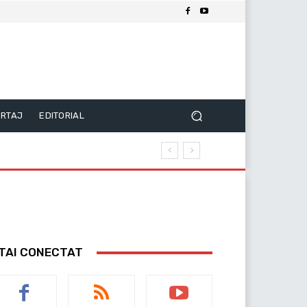
RTAJ
EDITORIAL
TAI CONECTAT