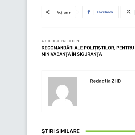
Facebook
Acțiune
ARTICOLUL PRECEDENT
RECOMANDĂRI ALE POLIȚIȘTILOR, PENTRU
MINIVACANȚĂ ÎN SIGURANȚĂ
Redactia ZHD
ȘTIRI SIMILARE