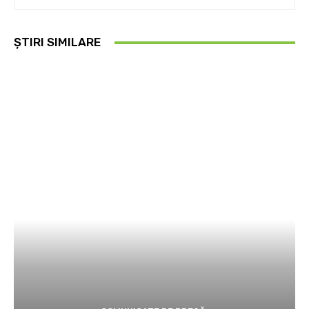
ȘTIRI SIMILARE