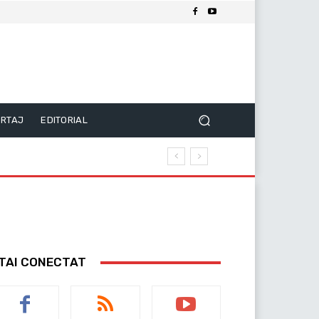
RTAJ
EDITORIAL
TAI CONECTAT