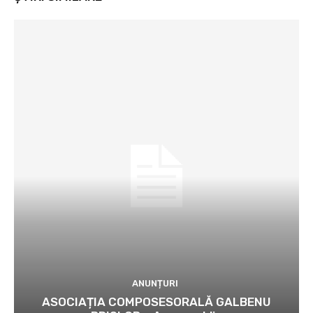
ANUNȚURI
ASOCIAȚIA COMPOSESORALĂ GALBENU