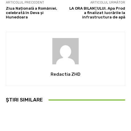
ARTICOLUL PRECEDENT
ARTICOLUL URMĂTOR
Ziua Națională a României,
LA ORA BILANŢULUI. Apa Prod
celebrată în Deva și
a finalizat lucrările la
Hunedoara
infrastructura de apă
Redactia ZHD
ȘTIRI SIMILARE