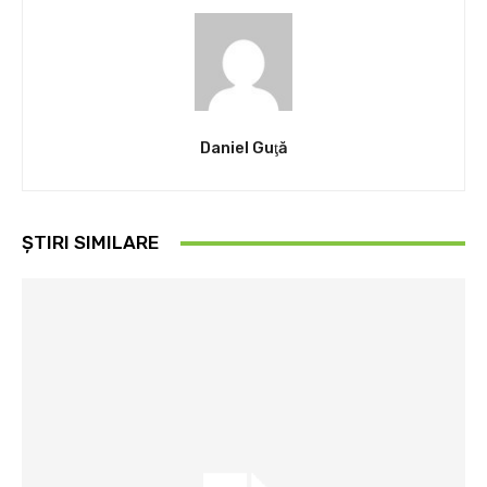
Daniel Guţă
ȘTIRI SIMILARE