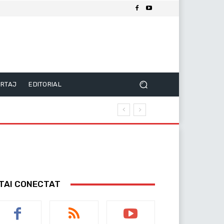
RTAJ
EDITORIAL
TAI CONECTAT