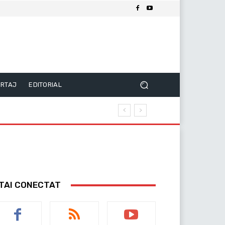
RTAJ
EDITORIAL
TAI CONECTAT