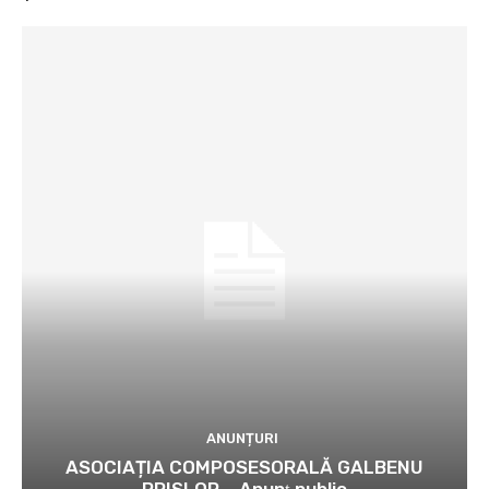
ANUNȚURI
ASOCIAȚIA COMPOSESORALĂ GALBENU