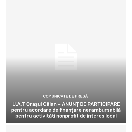
COMUNICATE DE PRESĂ
U.A.T Orașul Călan – ANUNȚ DE PARTICIPARE
pentru acordare de finanțare nerambursabilă
pentru activități nonprofit de interes local