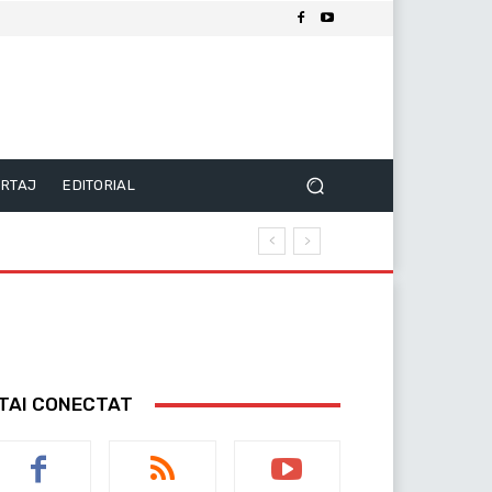
RTAJ
EDITORIAL
TAI CONECTAT