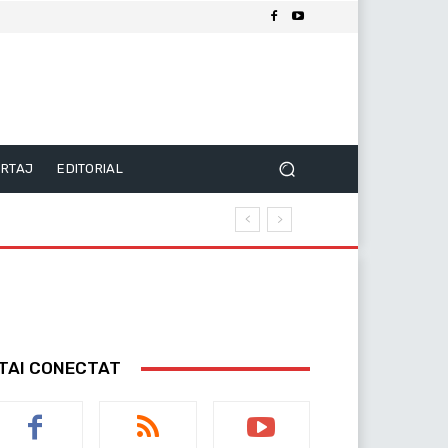
RTAJ
EDITORIAL
TAI CONECTAT