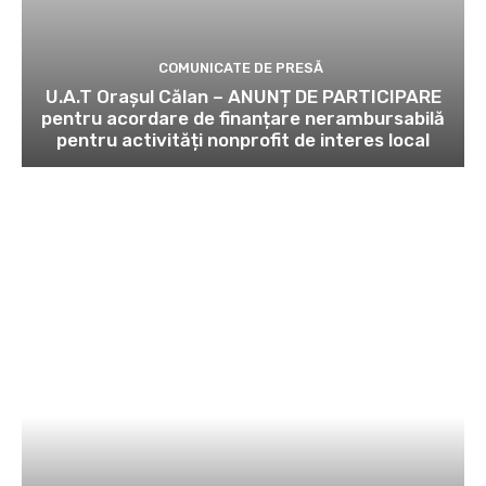
COMUNICATE DE PRESĂ
U.A.T Orașul Călan – ANUNȚ DE PARTICIPARE
pentru acordare de finanțare nerambursabilă
pentru activități nonprofit de interes local