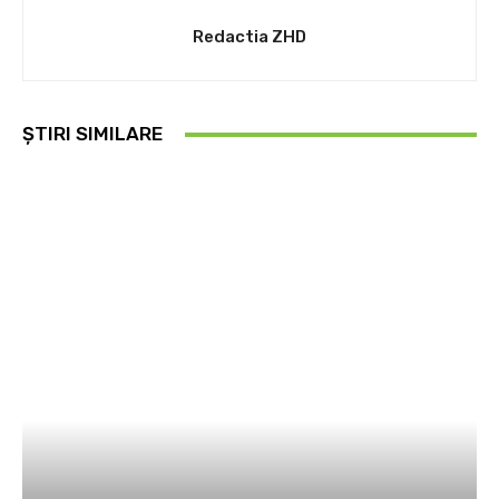
Redactia ZHD
ȘTIRI SIMILARE