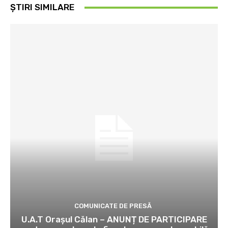
ȘTIRI SIMILARE
COMUNICATE DE PRESĂ
U.A.T Orașul Călan – ANUNȚ DE PARTICIPARE