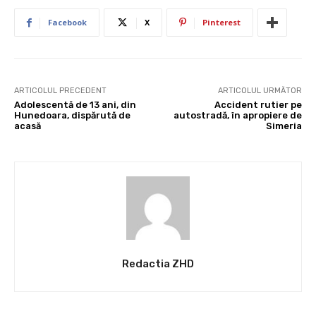
Facebook
X
Pinterest
ARTICOLUL PRECEDENT
ARTICOLUL URMĂTOR
Adolescentă de 13 ani, din
Accident rutier pe
Hunedoara, dispărută de
autostradă, în apropiere de
acasă
Simeria
Redactia ZHD