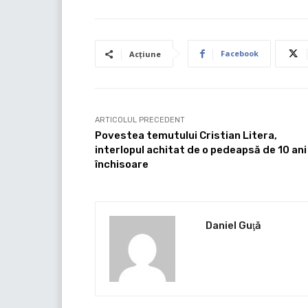
Facebook
Acțiune
ARTICOLUL PRECEDENT
Povestea temutului Cristian Litera,
interlopul achitat de o pedeapsă de 10 ani
închisoare
Daniel Guţă