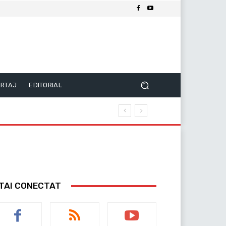
RTAJ
EDITORIAL
TAI CONECTAT