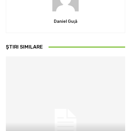
Daniel Guţă
ȘTIRI SIMILARE