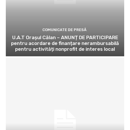
COMUNICATE DE PRESĂ
U.A.T Orașul Călan – ANUNȚ DE PARTICIPARE
pentru acordare de finanțare nerambursabilă
pentru activități nonprofit de interes local