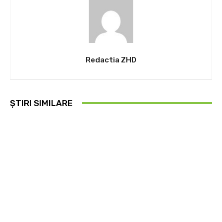
Redactia ZHD
ȘTIRI SIMILARE