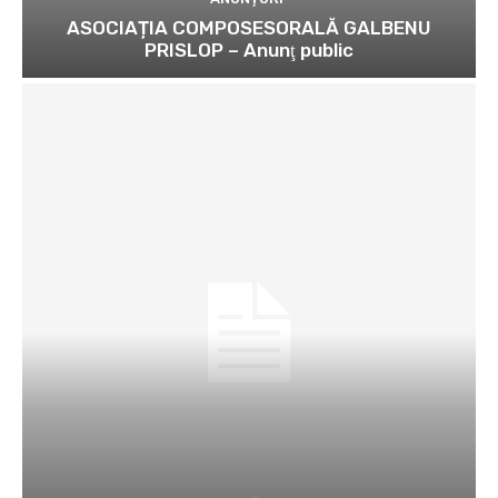
ASOCIAȚIA COMPOSESORALĂ GALBENU
PRISLOP – Anunţ public