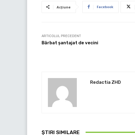
Facebook
Acțiune
ARTICOLUL PRECEDENT
Bărbat șantajat de vecini
Redactia ZHD
ȘTIRI SIMILARE