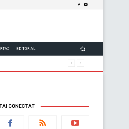
RTAJ
EDITORIAL
TAI CONECTAT