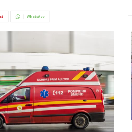
st
WhatsApp