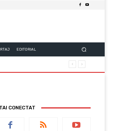
RTAJ
EDITORIAL
TAI CONECTAT