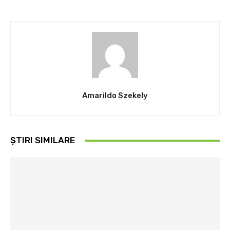
Amarildo Szekely
ȘTIRI SIMILARE