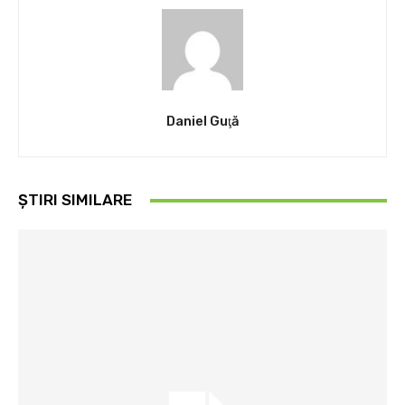
Daniel Guţă
ȘTIRI SIMILARE