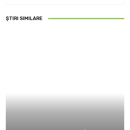
ȘTIRI SIMILARE