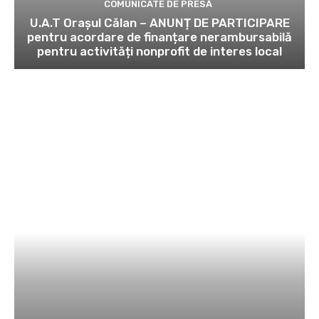
COMUNICATE DE PRESĂ
U.A.T Orașul Călan – ANUNȚ DE PARTICIPARE
pentru acordare de finanțare nerambursabilă
pentru activități nonprofit de interes local