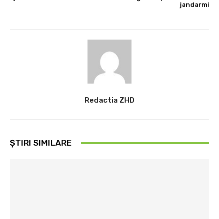
jandarmi
Redactia ZHD
ȘTIRI SIMILARE