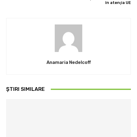
în atenţia UE
Anamaria Nedelcoff
ȘTIRI SIMILARE