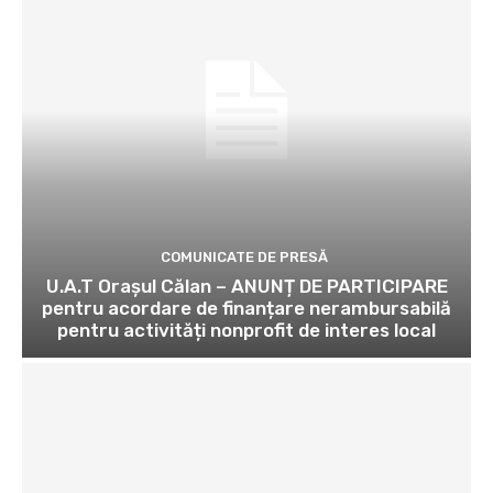
COMUNICATE DE PRESĂ
U.A.T Orașul Călan – ANUNȚ DE PARTICIPARE
pentru acordare de finanțare nerambursabilă
pentru activități nonprofit de interes local