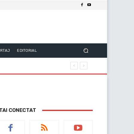
RTAJ
EDITORIAL
TAI CONECTAT