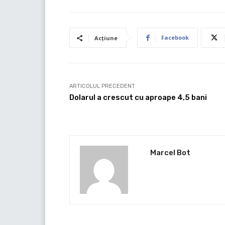
Facebook
Acțiune
ARTICOLUL PRECEDENT
Dolarul a crescut cu aproape 4,5 bani
Marcel Bot