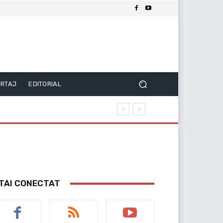
RTAJ
EDITORIAL
TAI CONECTAT