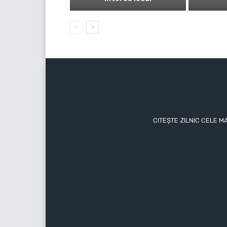
CITEȘTE ZILNIC CELE M