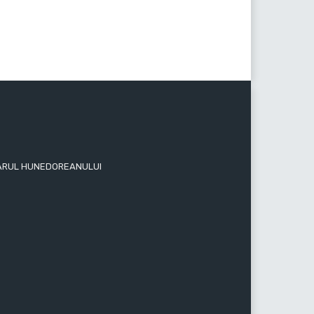
 ZIARUL HUNEDOREANULUI